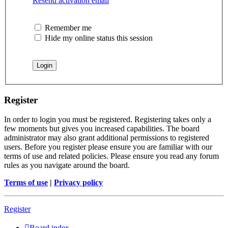
Resend activation email
Remember me
Hide my online status this session
Register
In order to login you must be registered. Registering takes only a
few moments but gives you increased capabilities. The board
administrator may also grant additional permissions to registered
users. Before you register please ensure you are familiar with our
terms of use and related policies. Please ensure you read any forum
rules as you navigate around the board.
Terms of use
|
Privacy policy
Register
Board index